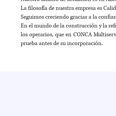
La filosofía de nuestra empresa es Cal
Seguimos creciendo gracias a la confian
En el mundo de la construcción y la re
los operarios, que en CONCA Multiserv
prueba antes de su incorporación.