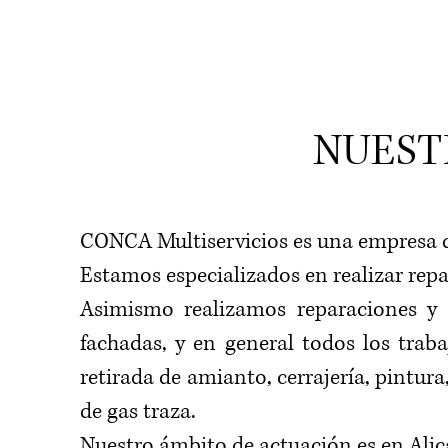
NUEST
CONCA Multiservicios es una empresa de
Estamos especializados en realizar repa
Asimismo realizamos reparaciones y
fachadas, y en general todos los tra
retirada de amianto, cerrajería, pintura
de gas traza.
Nuestro ámbito de actuación es en Alic