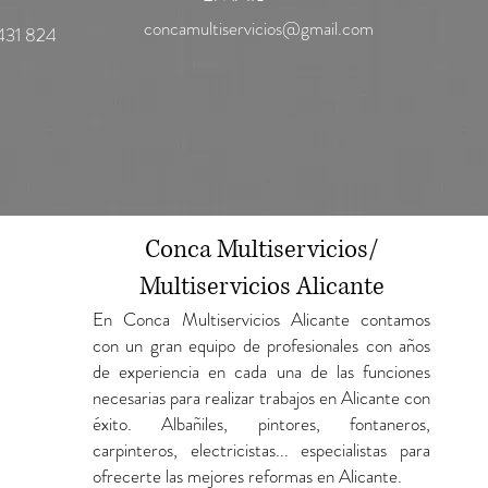
concamultiservicios@gmail.com
431 824
Conca Multiservicios/
Multiservicios Alicante
En Conca Multiservicios Alicante contamos
con un gran equipo de profesionales con años
de experiencia en cada una de las funciones
necesarias para realizar trabajos en Alicante con
éxito. Albañiles, pintores, fontaneros,
carpinteros, electricistas... especialistas para
ofrecerte las mejores reformas en Alicante.