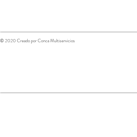
© 2020 Creado por Conca Multiservicios